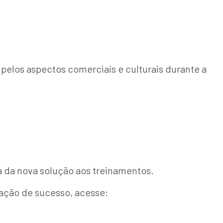
elos aspectos comerciais e culturais durante a
a da nova solução aos treinamentos.
ação de sucesso, acesse: