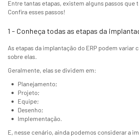
Entre tantas etapas, existem alguns passos que 
Confira esses passos!
1 - Conheça todas as etapas da implant
As etapas da implantação do ERP podem variar c
sobre elas.
Geralmente, elas se dividem em:
Planejamento;
Projeto;
Equipe;
Desenho;
Implementação.
E, nesse cenário, ainda podemos considerar a i