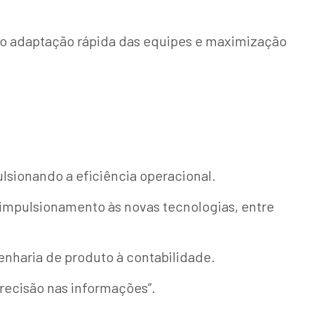
do adaptação rápida das equipes e maximização
lsionando a eficiência operacional.
 impulsionamento às novas tecnologias, entre
nharia de produto à contabilidade.
recisão nas informações”.