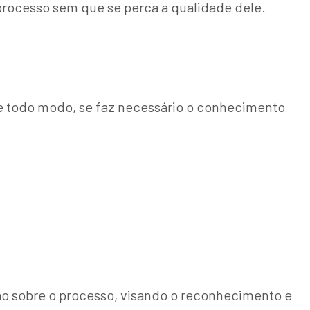
 processo sem que se perca a qualidade dele.
De todo modo, se faz necessário o conhecimento
o sobre o processo, visando o reconhecimento e