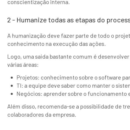
conscientização interna.
2 - Humanize todas as etapas do proces
A humanização deve fazer parte de todo o proje
conhecimento na execução das ações.
Logo, uma saída bastante comum é desenvolver li
várias áreas:
Projetos: conhecimento sobre o software par
TI: a equipe deve saber como manter o sist
Negócios: aprender sobre o funcionamento e
Além disso, recomenda-se a possibilidade de tr
colaboradores da empresa.