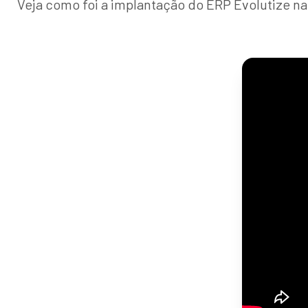
Veja como foi a implantação do ERP Evolutize na