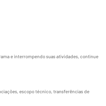
grama e interrompendo suas atividades, continue
ciações, escopo técnico, transferências de