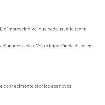
E é imprescindível que cada usuário tenha
acionados a elas. Veja a importância disso em
 de conhecimento técnico aos novos