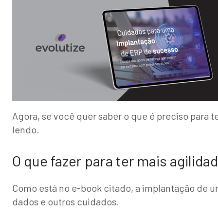
Agora, se você quer saber o que é preciso para 
lendo.
O que fazer para ter mais agilida
Como está no e-book citado, a implantação de 
dados e outros cuidados.