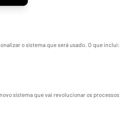
onalizar o sistema que será usado. O que inclui:
 novo sistema que vai revolucionar os processos