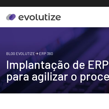
BLOG EVOLUTIZE
ERP 360
Implantação de ERP
para agilizar o proc