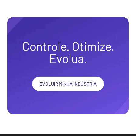
Controle. Otimize.
Evolua.
EVOLUIR MINHA INDÚSTRIA