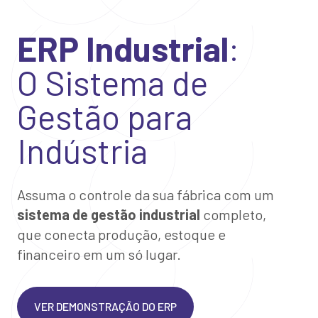
ERP Industrial
:
O Sistema de
Gestão para
Indústria
Assuma o controle da sua fábrica com um
sistema de gestão industrial
completo,
que conecta produção, estoque e
financeiro em um só lugar.
VER DEMONSTRAÇÃO DO ERP