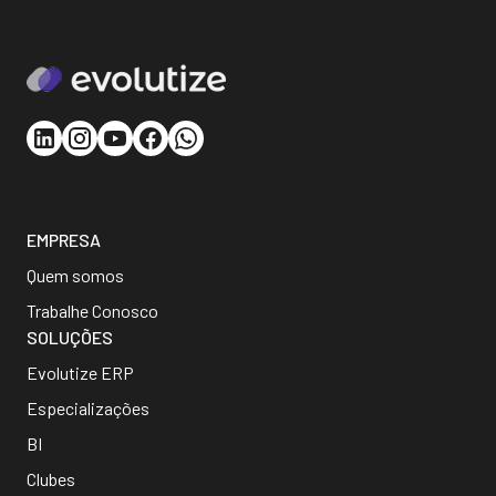
EMPRESA
Quem somos
Trabalhe Conosco
SOLUÇÕES
Evolutize ERP
Especializações
BI
Clubes