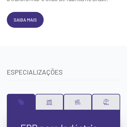
SAIBA MAIS
ESPECIALIZAÇÕES