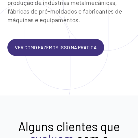
produção de indústrias metalmecânicas,
fábricas de pré-moldados e fabricantes de
máquinas e equipamentos.
VER COMO FAZEMOS ISSO NA PRÁTICA
Alguns clientes que