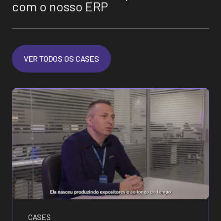
com o nosso ERP
VER TODOS OS CASES
CASES