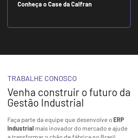
Conheça o Case da Calfran
TRABALHE CONOSCO
Venha construir o futuro da
Gestão Industrial
Faça parte da equipe que desenvolve o
ERP
Industrial
mais inovador do mercado e ajude
a transformar o chão de fábrica no Brasil.