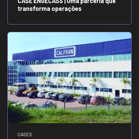
CASE ENGECASS | Uma parceria que
transforma operações
CASES