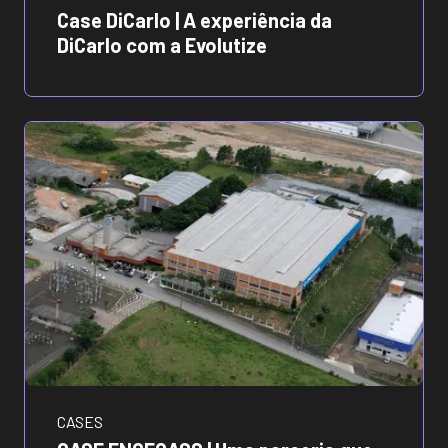
Case DiCarlo | A experiência da
DiCarlo com a Evolutize
CASES