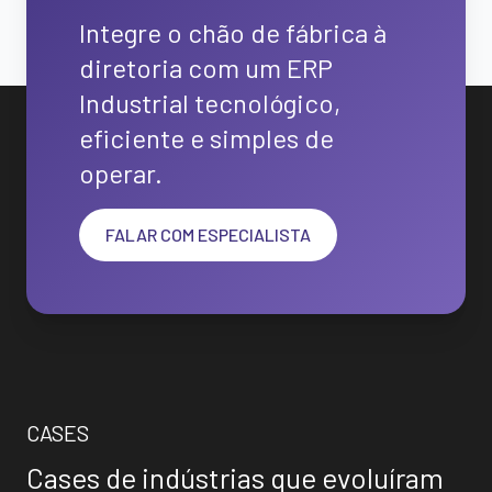
Integre o chão de fábrica à
diretoria com um ERP
Industrial tecnológico,
eficiente e simples de
operar.
FALAR COM ESPECIALISTA
CASES
Cases de indústrias que evoluíram