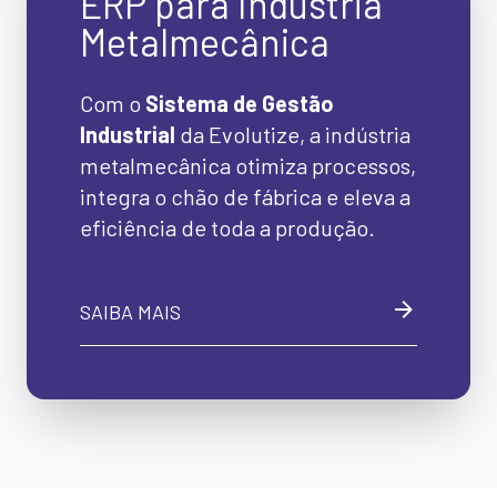
ERP para Indústria
Metalmecânica
Com o
Sistema de Gestão
Industrial
da Evolutize, a indústria
metalmecânica otimiza processos,
integra o chão de fábrica e eleva a
eficiência de toda a produção.
SAIBA MAIS