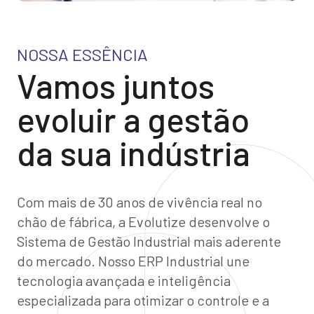
NOSSA ESSÊNCIA
Vamos juntos
evoluir a gestão
da sua indústria
Com mais de 30 anos de vivência real no
chão de fábrica, a Evolutize desenvolve o
Sistema de Gestão Industrial mais aderente
do mercado. Nosso ERP Industrial une
tecnologia avançada e inteligência
especializada para otimizar o controle e a