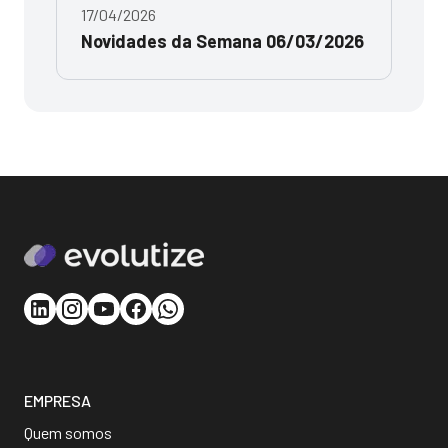
17/04/2026
Novidades da Semana 06/03/2026
EMPRESA
Quem somos