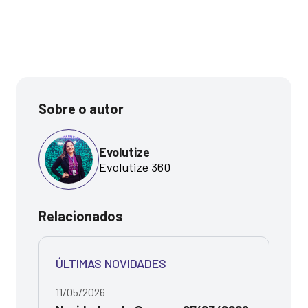
Sobre o autor
Evolutize
Evolutize 360
Relacionados
ÚLTIMAS NOVIDADES
11/05/2026