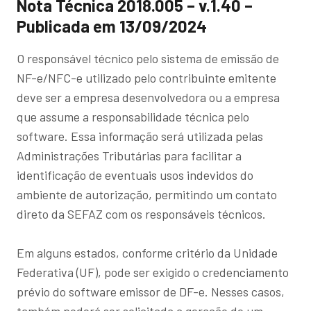
Nota Técnica 2018.005 – v.1.40 –
Publicada em 13/09/2024
O responsável técnico pelo sistema de emissão de
NF-e/NFC-e utilizado pelo contribuinte emitente
deve ser a empresa desenvolvedora ou a empresa
que assume a responsabilidade técnica pelo
software. Essa informação será utilizada pelas
Administrações Tributárias para facilitar a
identificação de eventuais usos indevidos do
ambiente de autorização, permitindo um contato
direto da SEFAZ com os responsáveis técnicos.
Em alguns estados, conforme critério da Unidade
Federativa (UF), pode ser exigido o credenciamento
prévio do software emissor de DF-e. Nesses casos,