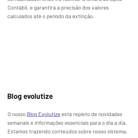
Contábil, e garantirá a precisão dos valores
calculados até o período da extinção.
Blog evolutize
O nosso
Blog
Evolutize
está repleto de novidades
semanais e informações essenciais para o dia a dia.
Estamos trazendo conteúdos sobre nosso sistema,