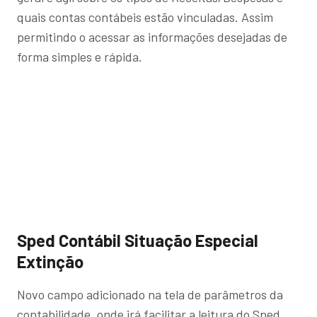
quais contas contábeis estão vinculadas. Assim
permitindo o acessar as informações desejadas de
forma simples e rápida.
Sped Contábil Situação Especial
Extinção
Novo campo adicionado na tela de parâmetros da
contabilidade, onde irá facilitar a leitura do Sped