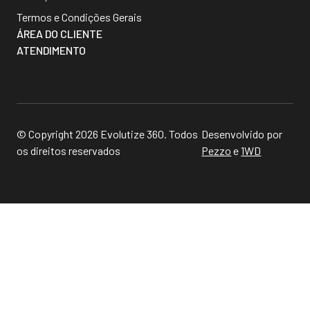
Termos e Condições Gerais
ÁREA DO CLIENTE
ATENDIMENTO
© Copyright 2026 Evolutize 360. Todos
Desenvolvido por
os direitos reservados
Pezzo
e
1WD