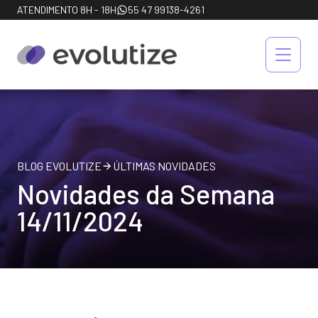
ATENDIMENTO 8H - 18H
55 47 99138-4261
BLOG EVOLUTIZE
ÚLTIMAS NOVIDADES
Novidades da Semana
14/11/2024