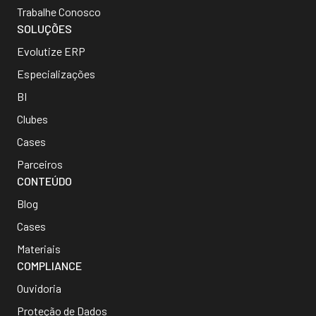
Trabalhe Conosco
SOLUÇÕES
Evolutize ERP
Especializações
BI
Clubes
Cases
Parceiros
CONTEÚDO
Blog
Cases
Materiais
COMPLIANCE
Ouvidoria
Proteção de Dados