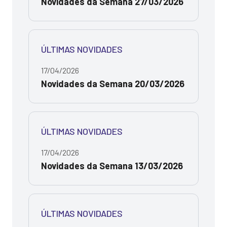
Novidades da Semana 27/03/2026
ÚLTIMAS NOVIDADES
17/04/2026
Novidades da Semana 20/03/2026
ÚLTIMAS NOVIDADES
17/04/2026
Novidades da Semana 13/03/2026
ÚLTIMAS NOVIDADES