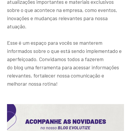
atualizações importantes e materiais exclusivos
sobre o que acontece na empresa, como eventos,
inovações e mudanças relevantes para nossa
atuação.
Esse é um espaço para vocês se manterem
informados sobre o que está sendo implementado e
aperfeiçoado. Convidamos todos a fazerem
do
blog
uma ferramenta para acessar informações
relevantes, fortalecer nossa comunicação e
melhorar nossa rotina!