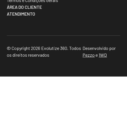
Termos e Condições Gerais
ÁREA DO CLIENTE
ATENDIMENTO
© Copyright 2026 Evolutize 360. Todos
Desenvolvido por
os direitos reservados
Pezzo
e
1WD