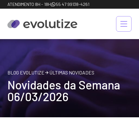
ATENDIMENTO 8H - 18H
55 47 99138-4261
BLOG EVOLUTIZE
ÚLTIMAS NOVIDADES
Novidades da Semana
06/03/2026