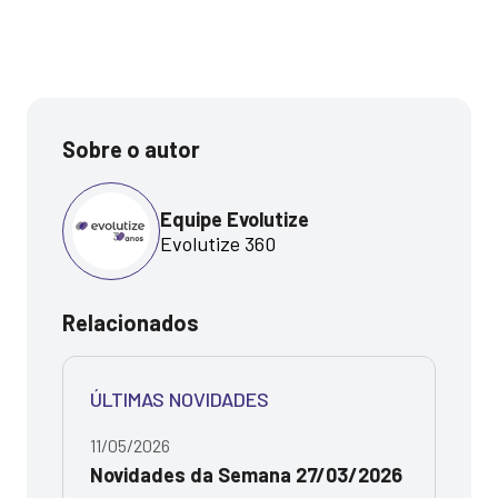
Sobre o autor
Equipe Evolutize
Evolutize 360
Relacionados
ÚLTIMAS NOVIDADES
11/05/2026
Novidades da Semana 27/03/2026