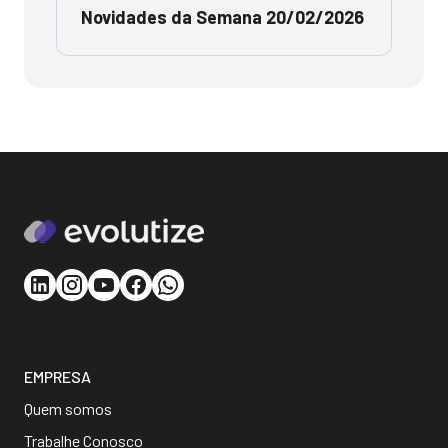
Novidades da Semana 20/02/2026
EMPRESA
Quem somos
Trabalhe Conosco