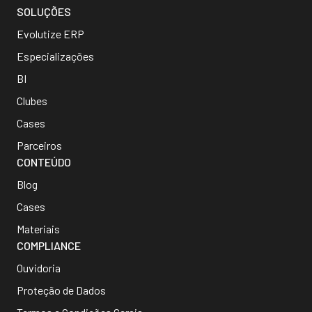
SOLUÇÕES
Evolutize ERP
Especializações
BI
Clubes
Cases
Parceiros
CONTEÚDO
Blog
Cases
Materiais
COMPLIANCE
Ouvidoria
Proteção de Dados