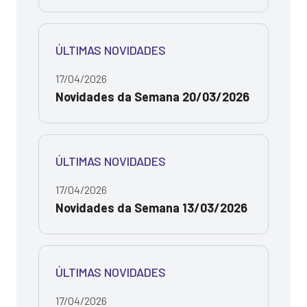
ÚLTIMAS NOVIDADES
17/04/2026
Novidades da Semana 20/03/2026
ÚLTIMAS NOVIDADES
17/04/2026
Novidades da Semana 13/03/2026
ÚLTIMAS NOVIDADES
17/04/2026