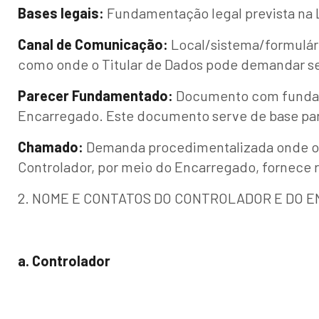
Bases legais:
Fundamentação legal prevista na 
Canal de Comunicação:
Local/sistema/formulár
como onde o Titular de Dados pode demandar seus
Parecer Fundamentado:
Documento com fundamen
Encarregado. Este documento serve de base par
Chamado:
Demanda procedimentalizada onde o Ti
Controlador, por meio do Encarregado, fornece r
2. NOME E CONTATOS DO CONTROLADOR E DO 
a. Controlador