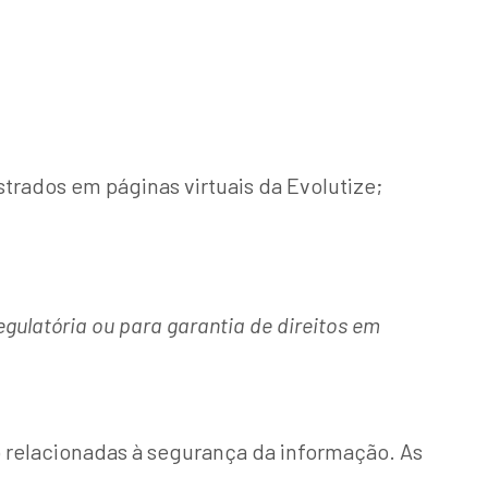
trados em páginas virtuais da Evolutize;
ulatória ou para garantia de direitos em
relacionadas à segurança da informação. As