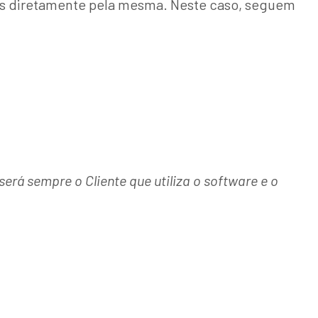
dos diretamente pela mesma. Neste caso, seguem
erá sempre o Cliente que utiliza o software e o