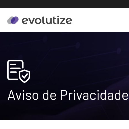
Aviso de Privacidade