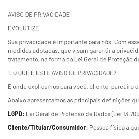
AVISO DE PRIVACIDADE
EVOLUTIZE
Sua privacidade é importante para nós. Com esse 
medidas adotadas, que visam garantir a privacid
tratamento, na forma da Lei Geral de Proteção de
1. O QUE É ESTE AVISO DE PRIVACIDADE?
É onde explicamos para você, cliente, parceiro
Abaixo apresentamos as principais definições 
LGPD:
Lei Geral de Proteção de Dados (Lei 13.709
Cliente/Titular/Consumidor:
Pessoa física a qu